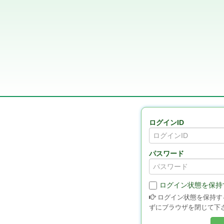
ログインID
パスワード
ログイン状態を保持
ログイン状態を保持す
ずにブラウザを閉じて下