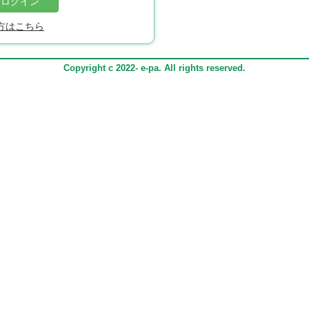
ログイン
方はこちら
Copyright c 2022- e-pa. All rights reserved.