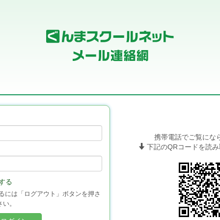
携帯電話でご覧にな
下記のQRコードを読み
する
るには「ログアウト」ボタンを押さ
さい。