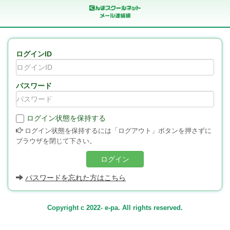
ログインID
パスワード
ログイン状態を保持する
ログイン状態を保持するには「ログアウト」ボタンを押さずに
ブラウザを閉じて下さい。
ログイン
パスワードを忘れた方はこちら
Copyright c 2022- e-pa. All rights reserved.