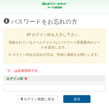
パスワードをお忘れの方
ログインIDを入力し下さい。
登録されているメールアドレスにパスワード変更案内のメー
ルを送信します。
※ ログインIDをお忘れの方は、学校に連絡をお願いします。
「※」は必須項目です。
ログインID
※
ログイン画面に戻る