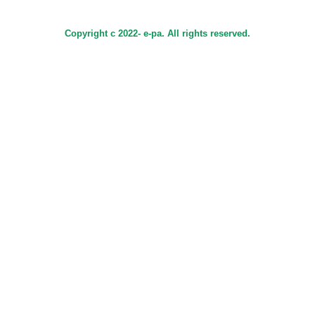
Copyright c 2022- e-pa. All rights reserved.