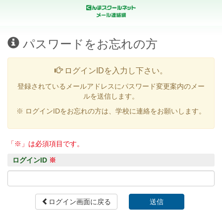
パスワードをお忘れの方
ログインIDを入力し下さい。
登録されているメールアドレスにパスワード変更案内のメー
ルを送信します。
※ ログインIDをお忘れの方は、学校に連絡をお願いします。
「※」は必須項目です。
ログインID
※
ログイン画面に戻る