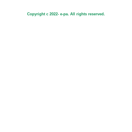
Copyright c 2022- e-pa. All rights reserved.